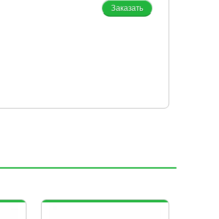
Заказать