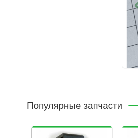
Популярные запчасти