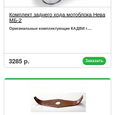
Комплект заднего хода мотоблока Нева
МБ-2
Оригинальные комплектующие КАДВИ г....
3285 р.
Заказать