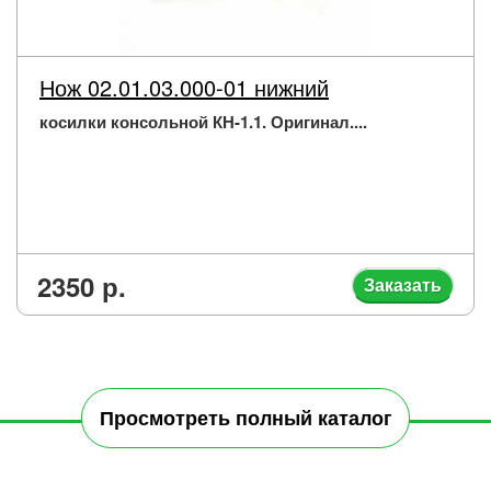
Нож 02.01.03.000-01 нижний
косилки консольной КН-1.1. Оригинал....
2350 р.
Заказать
Просмотреть полный каталог