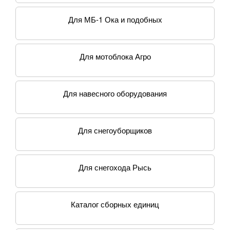
Для МБ-1 Ока и подобных
Для мотоблока Агро
Для навесного оборудования
Для снегоуборщиков
Для снегохода Рысь
Каталог сборных единиц