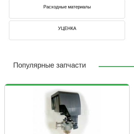
Расходные материалы
УЦЕНКА
Популярные запчасти