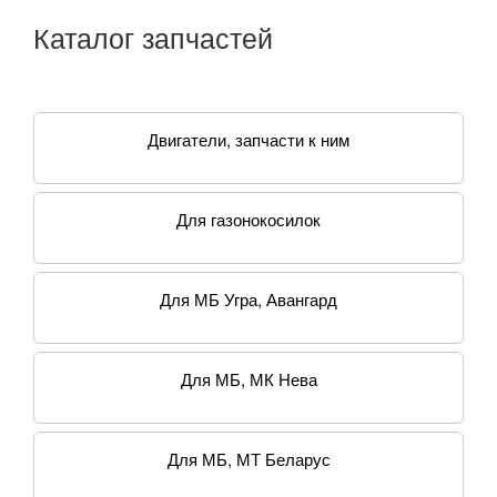
Каталог запчастей
Двигатели, запчасти к ним
Для газонокосилок
Для МБ Угра, Авангард
Для МБ, МК Нева
Для МБ, МТ Беларус