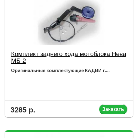
Комплект заднего хода мотоблока Нева
МБ-2
Оригинальные комплектующие КАДВИ г....
3285 р.
Заказать