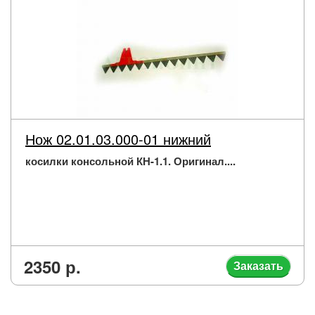
Нож 02.01.03.000-01 нижний
косилки консольной КН-1.1. Оригинал....
2350 р.
Заказать