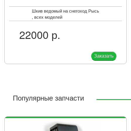
Шкив ведомый на снегоход Рысь
, всех моделей
22000 р.
Заказать
Популярные запчасти