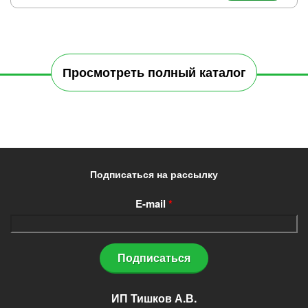
Просмотреть полный каталог
Подписаться на рассылку
E-mail
*
ИП Тишков А.В.