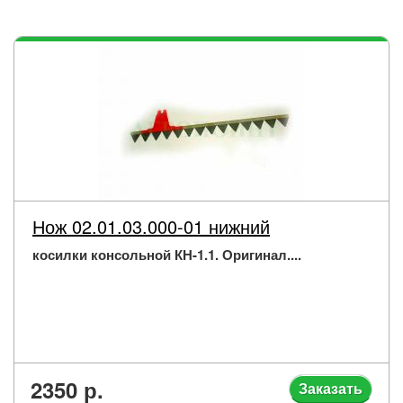
Нож 02.01.03.000-01 нижний
косилки консольной КН-1.1. Оригинал....
2350 р.
Заказать