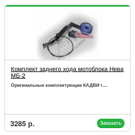
Комплект заднего хода мотоблока Нева
МБ-2
Оригинальные комплектующие КАДВИ г....
3285 р.
Заказать