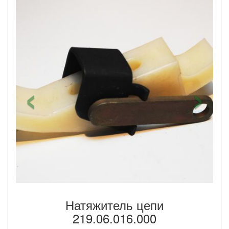
‹
›
Натяжитель цепи
219.06.016.000