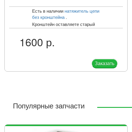
Есть в наличии
натяжитель цепи
без кронштейна
.
Кронштейн оставляете старый
1600 р.
Заказать
Популярные запчасти