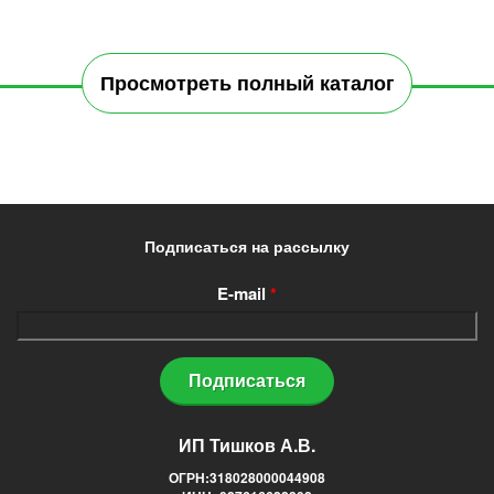
Просмотреть полный каталог
Подписаться на рассылку
E-mail
*
ИП Тишков А.В.
ОГРН:318028000044908