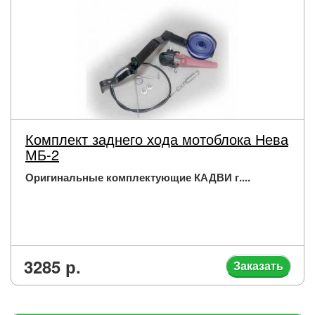
Комплект заднего хода мотоблока Нева
МБ-2
Оригинальные комплектующие КАДВИ г....
3285 р.
Заказать