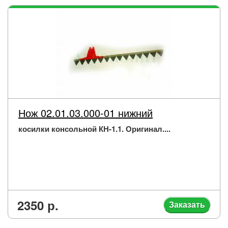
Нож 02.01.03.000-01 нижний
косилки консольной КН-1.1. Оригинал....
2350 р.
Заказать